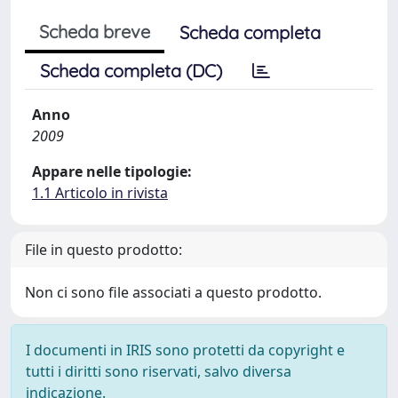
Scheda breve
Scheda completa
Scheda completa (DC)
Anno
2009
Appare nelle tipologie:
1.1 Articolo in rivista
File in questo prodotto:
Non ci sono file associati a questo prodotto.
I documenti in IRIS sono protetti da copyright e
tutti i diritti sono riservati, salvo diversa
indicazione.