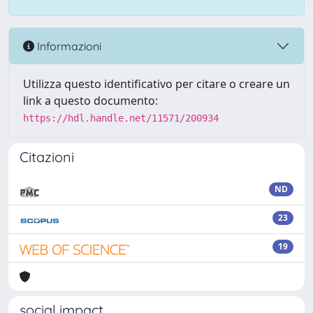
Informazioni
Utilizza questo identificativo per citare o creare un
link a questo documento:
https://hdl.handle.net/11571/200934
Citazioni
ND
23
19
social impact