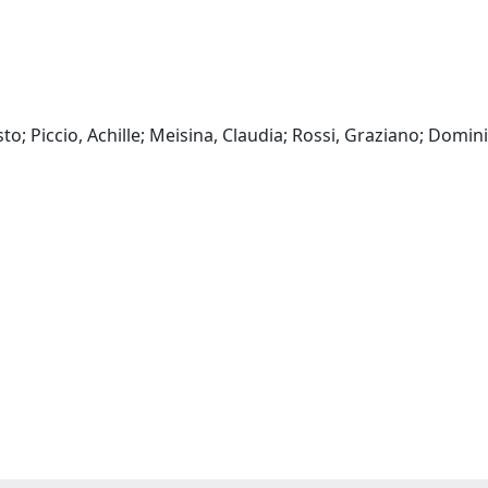
sto; Piccio, Achille; Meisina, Claudia; Rossi, Graziano; Domin