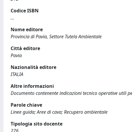
Codice ISBN
...
Nome editore
Provincia di Pavia, Settore Tutela Ambientale
Città editore
Pavia
Nazionalità editore
ITALIA
Altre informazioni
Documento contenente indicazioni tecnico operative utili per 
Parole chiave
Linee guida; Aree di cava; Recupero ambientale
Tipologia sito docente
276