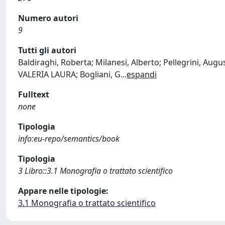
Numero autori
9
Tutti gli autori
Baldiraghi, Roberta; Milanesi, Alberto; Pellegrini, Augu
VALERIA LAURA; Bogliani, G
...
espandi
Fulltext
none
Tipologia
info:eu-repo/semantics/book
Tipologia
3 Libro::3.1 Monografia o trattato scientifico
Appare nelle tipologie:
3.1 Monografia o trattato scientifico