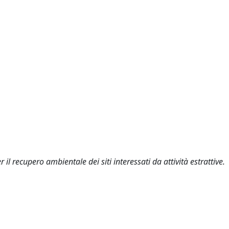
il recupero ambientale dei siti interessati da attività estrattive.