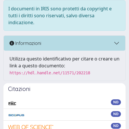
I documenti in IRIS sono protetti da copyright e
tutti i diritti sono riservati, salvo diversa
indicazione.
Informazioni
Utilizza questo identificativo per citare o creare un
link a questo documento:
https://hdl.handle.net/11571/202218
Citazioni
ND
ND
ND