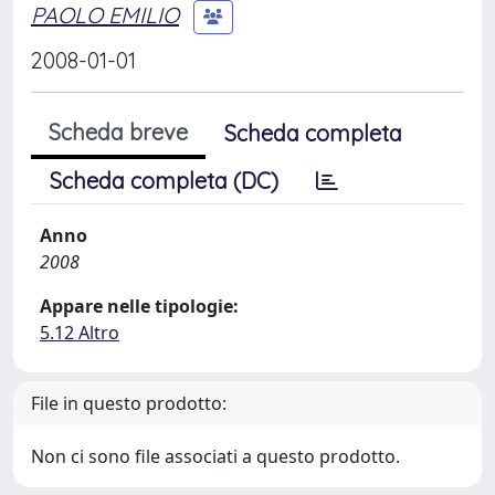
PAOLO EMILIO
2008-01-01
Scheda breve
Scheda completa
Scheda completa (DC)
Anno
2008
Appare nelle tipologie:
5.12 Altro
File in questo prodotto:
Non ci sono file associati a questo prodotto.