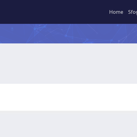
Home
Sfo