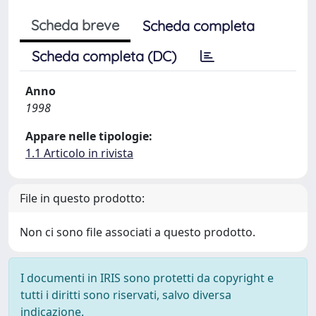
Scheda breve
Scheda completa
Scheda completa (DC)
Anno
1998
Appare nelle tipologie:
1.1 Articolo in rivista
File in questo prodotto:
Non ci sono file associati a questo prodotto.
I documenti in IRIS sono protetti da copyright e
tutti i diritti sono riservati, salvo diversa
indicazione.