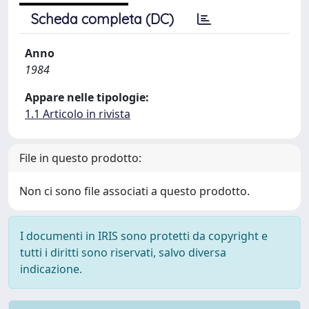
Scheda completa (DC)
Anno
1984
Appare nelle tipologie:
1.1 Articolo in rivista
File in questo prodotto:
Non ci sono file associati a questo prodotto.
I documenti in IRIS sono protetti da copyright e
tutti i diritti sono riservati, salvo diversa
indicazione.