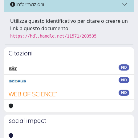
Informazioni
Utilizza questo identificativo per citare o creare un
link a questo documento:
https://hdl.handle.net/11571/203535
Citazioni
ND
ND
ND
social impact