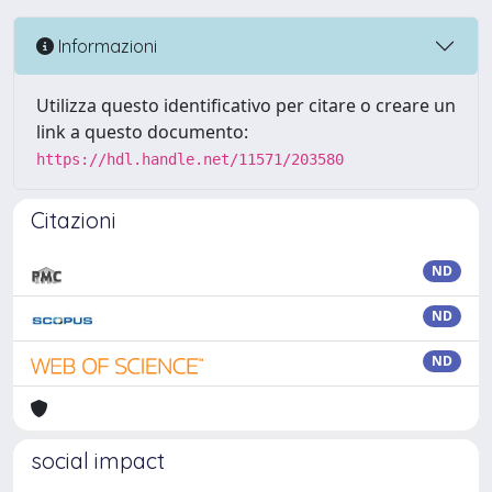
Informazioni
Utilizza questo identificativo per citare o creare un
link a questo documento:
https://hdl.handle.net/11571/203580
Citazioni
ND
ND
ND
social impact