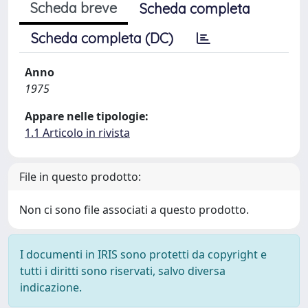
Scheda breve
Scheda completa
Scheda completa (DC)
Anno
1975
Appare nelle tipologie:
1.1 Articolo in rivista
File in questo prodotto:
Non ci sono file associati a questo prodotto.
I documenti in IRIS sono protetti da copyright e
tutti i diritti sono riservati, salvo diversa
indicazione.