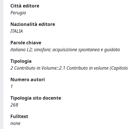
Città editore
Perugia
Nazionalità editore
ITALIA
Parole chiave
italiano L2; sinofoni; acquisizione spontanea e guidata
Tipologia
2 Contributo in Volume::2.1 Contributo in volume (Capitolo
Numero autori
1
Tipologia sito docente
268
Fulltext
none