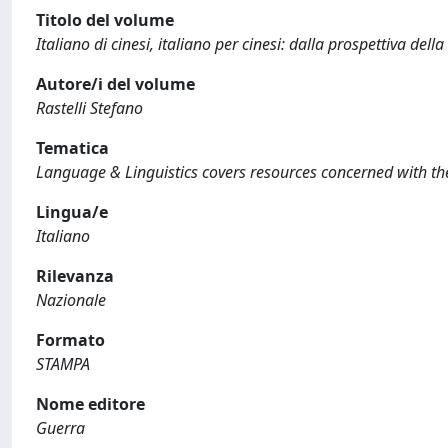
Titolo del volume
Italiano di cinesi, italiano per cinesi: dalla prospettiva dell
Autore/i del volume
Rastelli Stefano
Tematica
Language & Linguistics covers resources concerned with the t
Lingua/e
Italiano
Rilevanza
Nazionale
Formato
STAMPA
Nome editore
Guerra