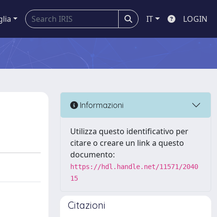
glia
IT
LOGIN
Informazioni
Utilizza questo identificativo per
citare o creare un link a questo
documento:
https://hdl.handle.net/11571/2040
15
Citazioni