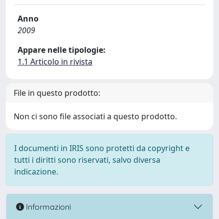
Anno
2009
Appare nelle tipologie:
1.1 Articolo in rivista
File in questo prodotto:
Non ci sono file associati a questo prodotto.
I documenti in IRIS sono protetti da copyright e
tutti i diritti sono riservati, salvo diversa
indicazione.
Informazioni