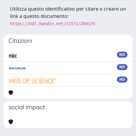
Utilizza questo identificativo per citare o creare un
link a questo documento:
https://hdl.handle.net/11571/204174
Citazioni
ND
ND
ND
social impact