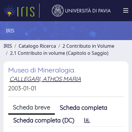
IRIS
IRIS
Catalogo Ricerca
2 Contributo in Volume
2.1 Contributo in volume (Capitolo o Saggio)
Museo di Mineralogia.
CALLEGARI, ATHOS MARIA
2003-01-01
Scheda breve
Scheda completa
Scheda completa (DC)