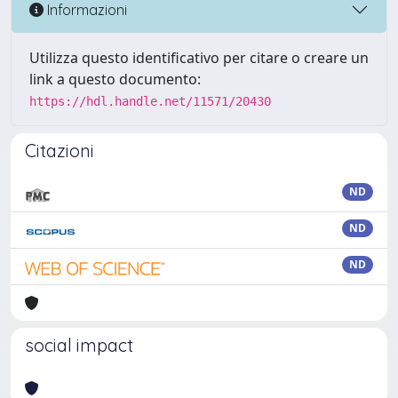
Informazioni
Utilizza questo identificativo per citare o creare un
link a questo documento:
https://hdl.handle.net/11571/20430
Citazioni
ND
ND
ND
social impact