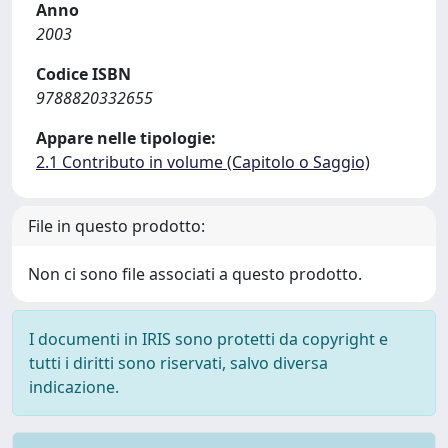
Anno
2003
Codice ISBN
9788820332655
Appare nelle tipologie:
2.1 Contributo in volume (Capitolo o Saggio)
File in questo prodotto:
Non ci sono file associati a questo prodotto.
I documenti in IRIS sono protetti da copyright e
tutti i diritti sono riservati, salvo diversa
indicazione.