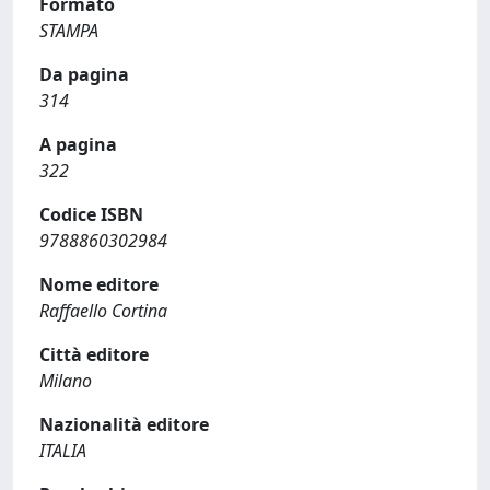
Formato
STAMPA
Da pagina
314
A pagina
322
Codice ISBN
9788860302984
Nome editore
Raffaello Cortina
Città editore
Milano
Nazionalità editore
ITALIA