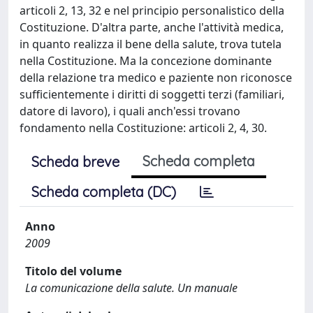
articoli 2, 13, 32 e nel principio personalistico della
Costituzione. D'altra parte, anche l'attività medica,
in quanto realizza il bene della salute, trova tutela
nella Costituzione. Ma la concezione dominante
della relazione tra medico e paziente non riconosce
sufficientemente i diritti di soggetti terzi (familiari,
datore di lavoro), i quali anch'essi trovano
fondamento nella Costituzione: articoli 2, 4, 30.
Scheda completa
Scheda breve
Scheda completa (DC)
Anno
2009
Titolo del volume
La comunicazione della salute. Un manuale