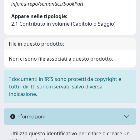
info:eu-repo/semantics/bookPart
Appare nelle tipologie:
2.1 Contributo in volume (Capitolo o Saggio)
File in questo prodotto:
Non ci sono file associati a questo prodotto.
I documenti in IRIS sono protetti da copyright e
tutti i diritti sono riservati, salvo diversa
indicazione.
Informazioni
Utilizza questo identificativo per citare o creare un