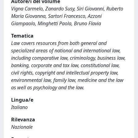
Autore/i del volume
Vigna Carmelo, Zanardo Susy, Siri Giovanni, Ruberto
Maria Giovanna, Sartori Francesco, Azzoni
Giampaolo, Minghetti Paola, Bruno Flavia
Tematica
Law covers resources from both general and
specialized areas of national and international law,
including comparative law, criminology, business law,
banking, corporate and tax law, constitutional law,
civil rights, copyright and intellectual property law,
environmental law, family law, medicine and the law
as well as psychology and the law.
Lingua/e
Italiano
Rilevanza
Nazionale