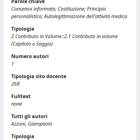
Parole chiave
Consenso informato; Costituzione; Principio
personalistico; Autolegittimazione dell'attività medica
Tipologia
2 Contributo in Volume::2.1 Contributo in volume
(Capitolo o Saggio)
Numero autori
1
Tipologia sito docente
268
Fulltext
none
Tutti gli autori
Azzoni, Giampaolo
Tipologia