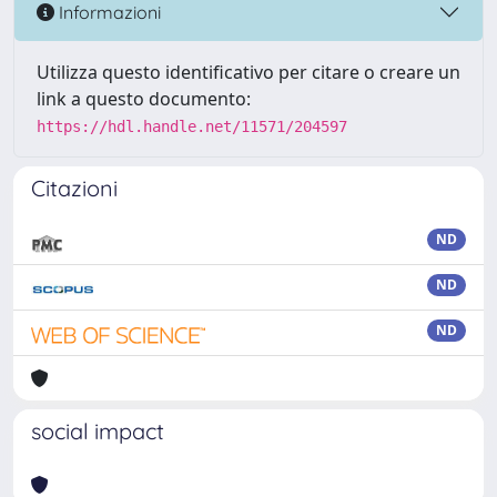
Informazioni
Utilizza questo identificativo per citare o creare un
link a questo documento:
https://hdl.handle.net/11571/204597
Citazioni
ND
ND
ND
social impact