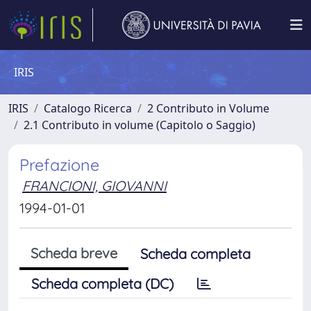
IRIS
IRIS
Catalogo Ricerca
2 Contributo in Volume
2.1 Contributo in volume (Capitolo o Saggio)
Prefazione
FRANCIONI, GIOVANNI
1994-01-01
Scheda breve
Scheda completa
Scheda completa (DC)