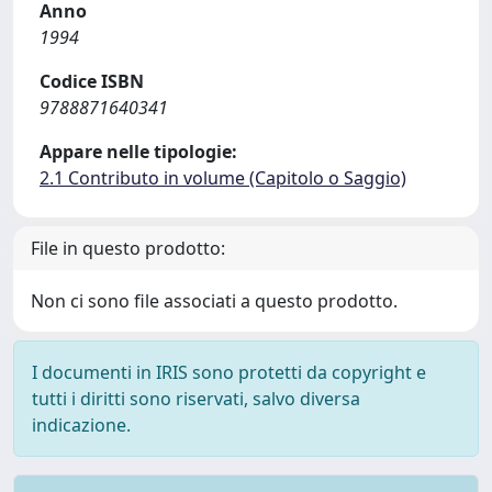
Anno
1994
Codice ISBN
9788871640341
Appare nelle tipologie:
2.1 Contributo in volume (Capitolo o Saggio)
File in questo prodotto:
Non ci sono file associati a questo prodotto.
I documenti in IRIS sono protetti da copyright e
tutti i diritti sono riservati, salvo diversa
indicazione.