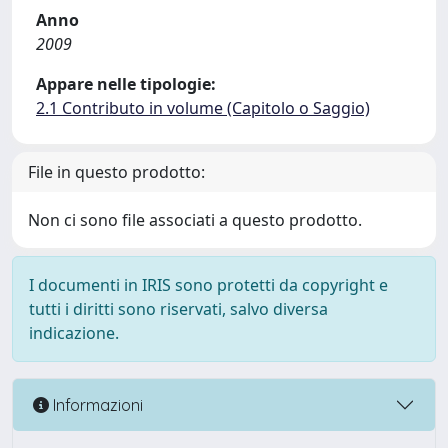
Anno
2009
Appare nelle tipologie:
2.1 Contributo in volume (Capitolo o Saggio)
File in questo prodotto:
Non ci sono file associati a questo prodotto.
I documenti in IRIS sono protetti da copyright e
tutti i diritti sono riservati, salvo diversa
indicazione.
Informazioni