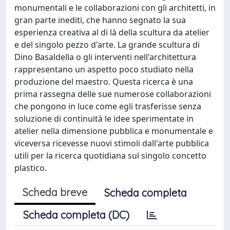
monumentali e le collaborazioni con gli architetti, in
gran parte inediti, che hanno segnato la sua
esperienza creativa al di là della scultura da atelier
e del singolo pezzo d'arte. La grande scultura di
Dino Basaldella o gli interventi nell'architettura
rappresentano un aspetto poco studiato nella
produzione del maestro. Questa ricerca è una
prima rassegna delle sue numerose collaborazioni
che pongono in luce come egli trasferisse senza
soluzione di continuità le idee sperimentate in
atelier nella dimensione pubblica e monumentale e
viceversa ricevesse nuovi stimoli dall'arte pubblica
utili per la ricerca quotidiana sul singolo concetto
plastico.
Scheda breve
Scheda completa
Scheda completa (DC)