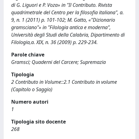
di G. Liguori e P. Voza» in "Il Contributo. Rivista
quadrimetrale del Centro per la filosofia italiana", a.
9, n. 1 (2011) p. 101-102; M. Gatto, «"Dizionario
gramsciano"» in "Filologia antica e moderna",
Università degli Studi della Calabria, Dipartimento di
Filologia,a. XIX, n. 36 (2009) p. 229-234.
Parole chiave
Gramsci; Quaderni del Carcere; Supremazia
Tipologia
2 Contributo in Volume::2.1 Contributo in volume
(Capitolo o Saggio)
Numero autori
1
Tipologia sito docente
268