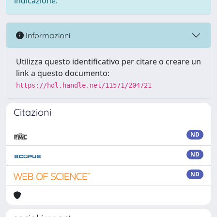
indicazione.
Informazioni
Utilizza questo identificativo per citare o creare un
link a questo documento:
https://hdl.handle.net/11571/204721
Citazioni
ND
ND
ND