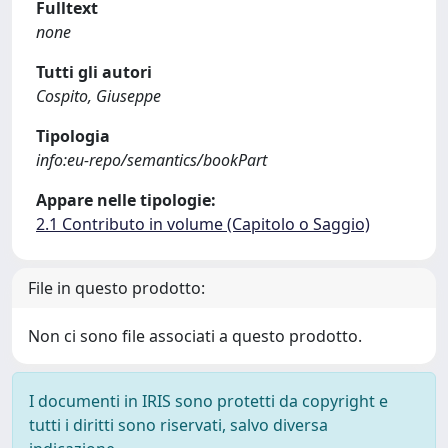
Fulltext
none
Tutti gli autori
Cospito, Giuseppe
Tipologia
info:eu-repo/semantics/bookPart
Appare nelle tipologie:
2.1 Contributo in volume (Capitolo o Saggio)
File in questo prodotto:
Non ci sono file associati a questo prodotto.
I documenti in IRIS sono protetti da copyright e
tutti i diritti sono riservati, salvo diversa