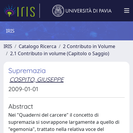
IRIS
IRIS
Catalogo Ricerca
2 Contributo in Volume
2.1 Contributo in volume (Capitolo o Saggio)
Supremazia
COSPITO, GIUSEPPE
2009-01-01
Abstract
Nei "Quaderni del carcere" il concetto di
supremazia si sovrappone largamente a quello di
"egemonia", trattato nella relativa voce del