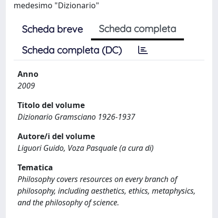
medesimo "Dizionario"
Scheda completa
Scheda breve
Scheda completa (DC)
Anno
2009
Titolo del volume
Dizionario Gramsciano 1926-1937
Autore/i del volume
Liguori Guido, Voza Pasquale (a cura di)
Tematica
Philosophy covers resources on every branch of
philosophy, including aesthetics, ethics, metaphysics,
and the philosophy of science.