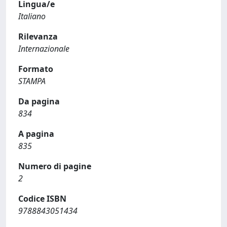
Lingua/e
Italiano
Rilevanza
Internazionale
Formato
STAMPA
Da pagina
834
A pagina
835
Numero di pagine
2
Codice ISBN
9788843051434