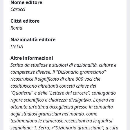
Nome editore
Carocci
Città editore
Roma
Nazionalità editore
ITALIA
Altre informazioni
Scritto da studiose e studiosi di nazionalità, culture e
competenze diverse, il "Dizionario gramsciano"
ricostruisce il significato di oltre 600 voci che
costituiscono altrettanti concetti chiave dei
"Quaderni" e delle "Lettere dal carcere", coniugando
rigore scientifico e chiarezza divulgativa. L'opera ha
ottenuto un'ottima accoglienza presso la comunità
degli studiosi gramsciani nel mondo, come
testimoniano le numerose recensioni tra le quali si
segnalano: T. Serra, «"Dizionario gramsciano", a cura