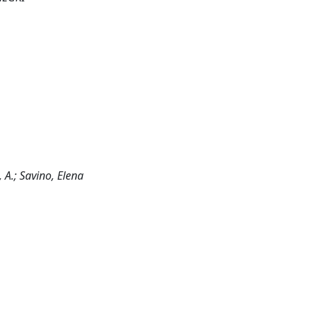
 A.; Savino, Elena