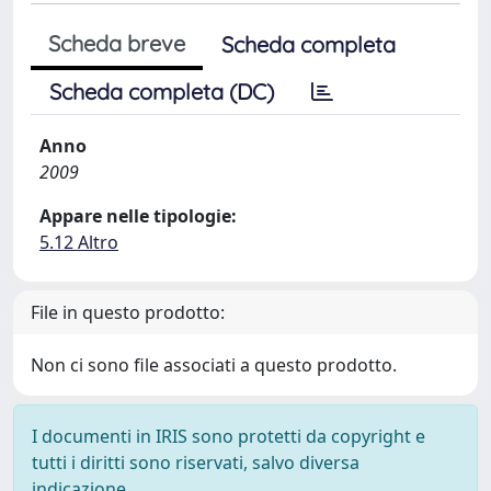
Scheda breve
Scheda completa
Scheda completa (DC)
Anno
2009
Appare nelle tipologie:
5.12 Altro
File in questo prodotto:
Non ci sono file associati a questo prodotto.
I documenti in IRIS sono protetti da copyright e
tutti i diritti sono riservati, salvo diversa
indicazione.