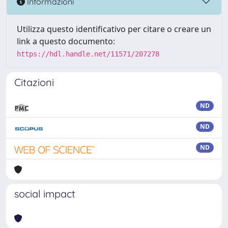
Informazioni
Utilizza questo identificativo per citare o creare un
link a questo documento:
https://hdl.handle.net/11571/207278
Citazioni
ND
ND
ND
social impact