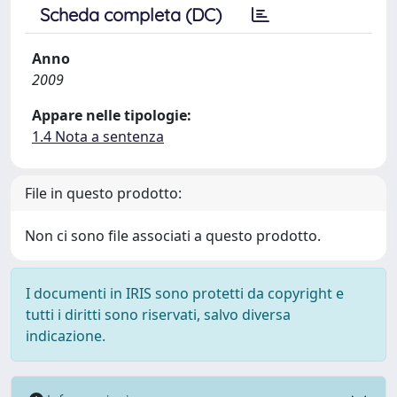
Scheda completa (DC)
Anno
2009
Appare nelle tipologie:
1.4 Nota a sentenza
File in questo prodotto:
Non ci sono file associati a questo prodotto.
I documenti in IRIS sono protetti da copyright e
tutti i diritti sono riservati, salvo diversa
indicazione.