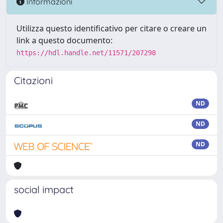
Informazioni
Utilizza questo identificativo per citare o creare un
link a questo documento:
https://hdl.handle.net/11571/207298
Citazioni
ND
ND
ND
social impact