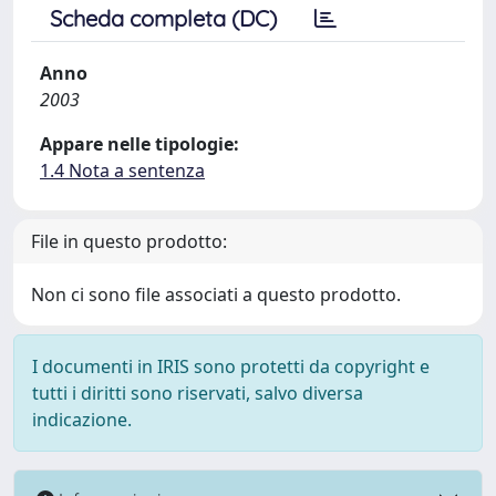
Scheda completa (DC)
Anno
2003
Appare nelle tipologie:
1.4 Nota a sentenza
File in questo prodotto:
Non ci sono file associati a questo prodotto.
I documenti in IRIS sono protetti da copyright e
tutti i diritti sono riservati, salvo diversa
indicazione.