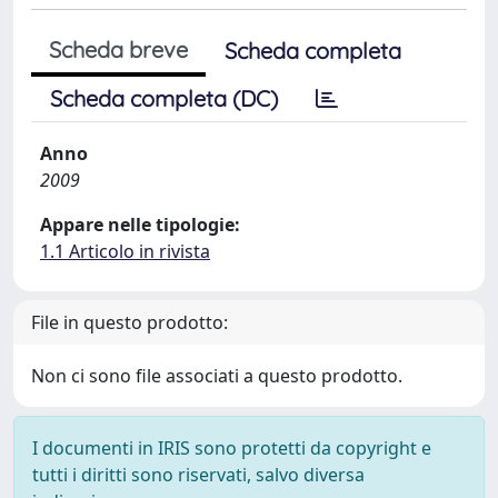
Scheda breve
Scheda completa
Scheda completa (DC)
Anno
2009
Appare nelle tipologie:
1.1 Articolo in rivista
File in questo prodotto:
Non ci sono file associati a questo prodotto.
I documenti in IRIS sono protetti da copyright e
tutti i diritti sono riservati, salvo diversa