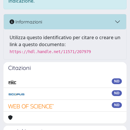
indicazione.
Informazioni
Utilizza questo identificativo per citare o creare un
link a questo documento:
https://hdl.handle.net/11571/207979
Citazioni
ND
ND
ND