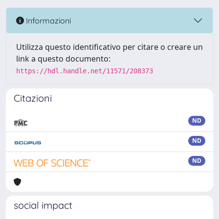
Informazioni
Utilizza questo identificativo per citare o creare un
link a questo documento:
https://hdl.handle.net/11571/208373
Citazioni
ND
ND
ND
social impact