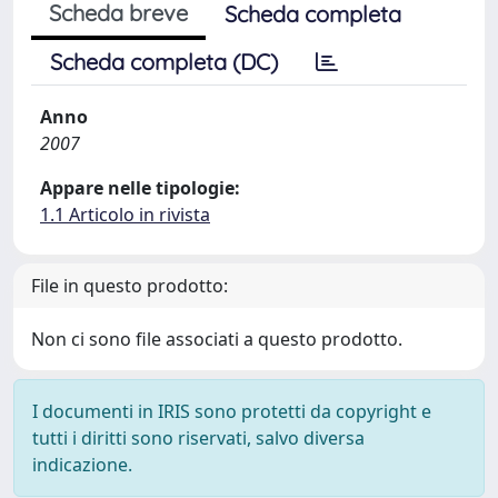
Scheda breve
Scheda completa
Scheda completa (DC)
Anno
2007
Appare nelle tipologie:
1.1 Articolo in rivista
File in questo prodotto:
Non ci sono file associati a questo prodotto.
I documenti in IRIS sono protetti da copyright e
tutti i diritti sono riservati, salvo diversa
indicazione.