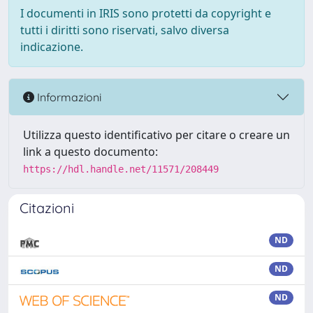
I documenti in IRIS sono protetti da copyright e
tutti i diritti sono riservati, salvo diversa
indicazione.
Informazioni
Utilizza questo identificativo per citare o creare un
link a questo documento:
https://hdl.handle.net/11571/208449
Citazioni
ND
ND
ND