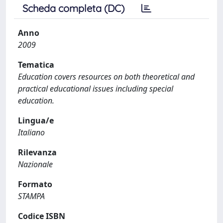
Scheda completa (DC)
Anno
2009
Tematica
Education covers resources on both theoretical and
practical educational issues including special
education.
Lingua/e
Italiano
Rilevanza
Nazionale
Formato
STAMPA
Codice ISBN