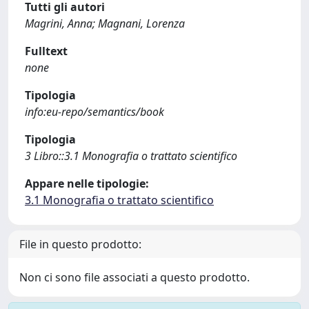
Tutti gli autori
Magrini, Anna; Magnani, Lorenza
Fulltext
none
Tipologia
info:eu-repo/semantics/book
Tipologia
3 Libro::3.1 Monografia o trattato scientifico
Appare nelle tipologie:
3.1 Monografia o trattato scientifico
File in questo prodotto:
Non ci sono file associati a questo prodotto.