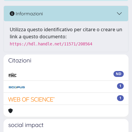
Informazioni
Utilizza questo identificativo per citare o creare un
link a questo documento:
https://hdl.handle.net/11571/208564
Citazioni
ND
1
1
social impact