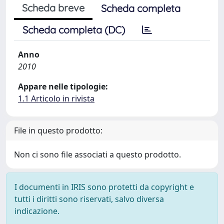
Scheda breve
Scheda completa
Scheda completa (DC)
Anno
2010
Appare nelle tipologie:
1.1 Articolo in rivista
File in questo prodotto:
Non ci sono file associati a questo prodotto.
I documenti in IRIS sono protetti da copyright e
tutti i diritti sono riservati, salvo diversa
indicazione.