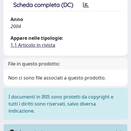
Scheda completa (DC)
Anno
2004
Appare nelle tipologie:
1.1 Articolo in rivista
File in questo prodotto:
Non ci sono file associati a questo prodotto.
I documenti in IRIS sono protetti da copyright e
tutti i diritti sono riservati, salvo diversa
indicazione.