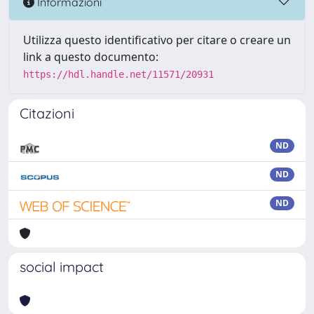
Informazioni
Utilizza questo identificativo per citare o creare un
link a questo documento:
https://hdl.handle.net/11571/20931
Citazioni
ND
ND
ND
social impact