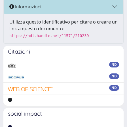
Informazioni
Utilizza questo identificativo per citare o creare un
link a questo documento:
https://hdl.handle.net/11571/210239
Citazioni
ND
ND
ND
social impact