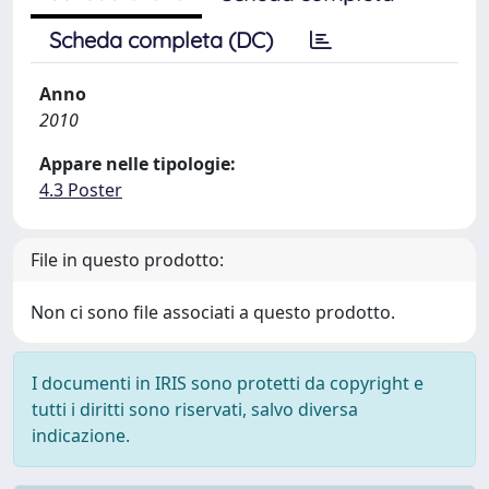
Scheda completa (DC)
Anno
2010
Appare nelle tipologie:
4.3 Poster
File in questo prodotto:
Non ci sono file associati a questo prodotto.
I documenti in IRIS sono protetti da copyright e
tutti i diritti sono riservati, salvo diversa
indicazione.