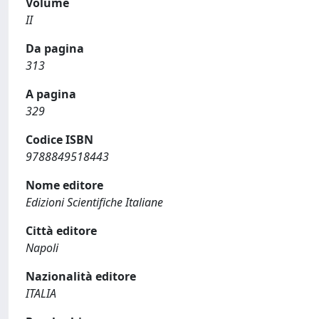
Volume
II
Da pagina
313
A pagina
329
Codice ISBN
9788849518443
Nome editore
Edizioni Scientifiche Italiane
Città editore
Napoli
Nazionalità editore
ITALIA