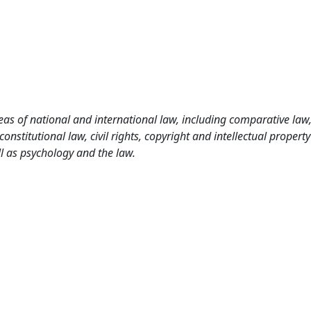
as of national and international law, including comparative law
nstitutional law, civil rights, copyright and intellectual property
l as psychology and the law.