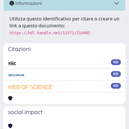
Informazioni
Utilizza questo identificativo per citare o creare un
link a questo documento:
https://hdl.handle.net/11571/210485
Citazioni
ND
ND
ND
social impact