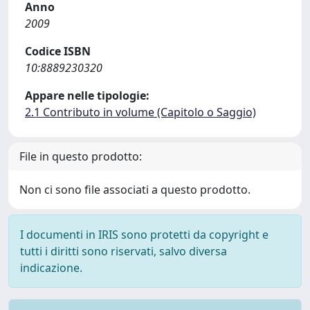
Anno
2009
Codice ISBN
10:8889230320
Appare nelle tipologie:
2.1 Contributo in volume (Capitolo o Saggio)
File in questo prodotto:
Non ci sono file associati a questo prodotto.
I documenti in IRIS sono protetti da copyright e
tutti i diritti sono riservati, salvo diversa
indicazione.