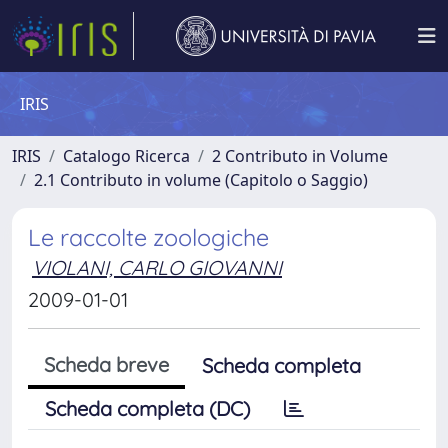
IRIS
IRIS
Catalogo Ricerca
2 Contributo in Volume
2.1 Contributo in volume (Capitolo o Saggio)
Le raccolte zoologiche
VIOLANI, CARLO GIOVANNI
2009-01-01
Scheda breve
Scheda completa
Scheda completa (DC)