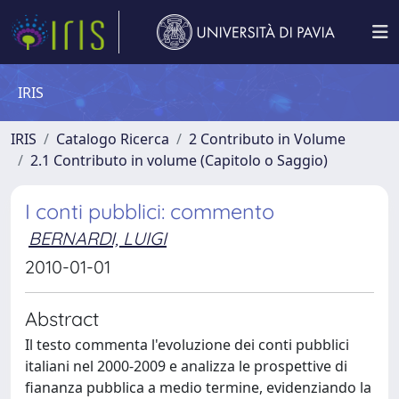
IRIS
IRIS
Catalogo Ricerca
2 Contributo in Volume
2.1 Contributo in volume (Capitolo o Saggio)
I conti pubblici: commento
BERNARDI, LUIGI
2010-01-01
Abstract
Il testo commenta l'evoluzione dei conti pubblici
italiani nel 2000-2009 e analizza le prospettive di
fiananza pubblica a medio termine, evidenziando la