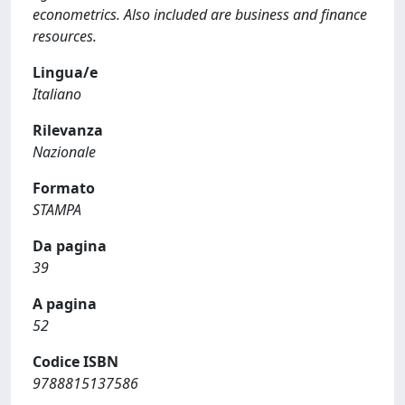
econometrics. Also included are business and finance
resources.
Lingua/e
Italiano
Rilevanza
Nazionale
Formato
STAMPA
Da pagina
39
A pagina
52
Codice ISBN
9788815137586