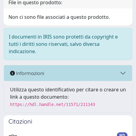
File in questo prodotto:
Non ci sono file associati a questo prodotto.
I documenti in IRIS sono protetti da copyright e
tutti i diritti sono riservati, salvo diversa
indicazione.
Informazioni
Utilizza questo identificativo per citare o creare un
link a questo documento:
https://hdl.handle.net/11571/211143
Citazioni
ND