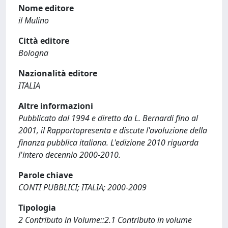
Nome editore
il Mulino
Città editore
Bologna
Nazionalità editore
ITALIA
Altre informazioni
Pubblicato dal 1994 e diretto da L. Bernardi fino al
2001, il Rapportopresenta e discute l'avoluzione della
finanza pubblica italiana. L'edizione 2010 riguarda
l'intero decennio 2000-2010.
Parole chiave
CONTI PUBBLICI; ITALIA; 2000-2009
Tipologia
2 Contributo in Volume::2.1 Contributo in volume