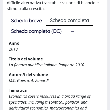
difficile alternativa tra stabilizzazione di bilancio e
stimolo alla crescita.
Scheda completa
Scheda breve
Scheda completa (DC)
Anno
2010
Titolo del volume
La finanza pubblica italiana. Rapporto 2010
Autore/i del volume
M.C. Guerra, A. Zanardi
Tematica
Economics covers resources in a broad range of
specialties, including theoretical, political, and
agricultural economics, macroeconomics and