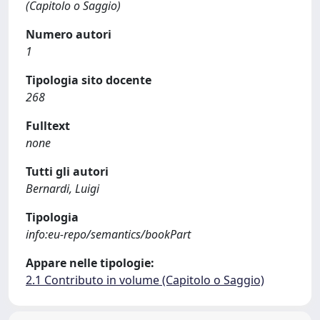
(Capitolo o Saggio)
Numero autori
1
Tipologia sito docente
268
Fulltext
none
Tutti gli autori
Bernardi, Luigi
Tipologia
info:eu-repo/semantics/bookPart
Appare nelle tipologie:
2.1 Contributo in volume (Capitolo o Saggio)