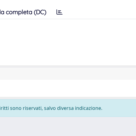
a completa (DC)
ritti sono riservati, salvo diversa indicazione.