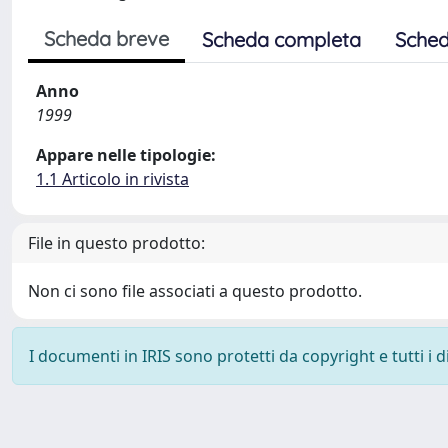
Scheda breve
Scheda completa
Sched
Anno
1999
Appare nelle tipologie:
1.1 Articolo in rivista
File in questo prodotto:
Non ci sono file associati a questo prodotto.
I documenti in IRIS sono protetti da copyright e tutti i di