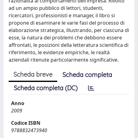
razionalità ai comportamenti dell’impresa. Rivolto
ad un ampio pubblico di lettori, studenti,
ricercatori, professionisti e manager, il libro si
propone di esaminare le varie fasi del processo di
elaborazione strategica, illustrando, per ciascuna di
esse, la natura dei problemi che debbono essere
affrontati, le posizioni della letteratura scientifica di
riferimento, le evidenze empiriche, le realtà
aziendali ritenute particolarmente significative.
Scheda breve
Scheda completa
Scheda completa (DC)
Anno
2009
Codice ISBN
9788832473940