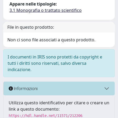
Appare nelle tipologie:
3.1 Monografia o trattato scientifico
File in questo prodotto:
Non ci sono file associati a questo prodotto.
I documenti in IRIS sono protetti da copyright e
tutti i diritti sono riservati, salvo diversa
indicazione.
Informazioni
Utilizza questo identificativo per citare o creare un
link a questo documento:
https://hdl.handle.net/11571/212206