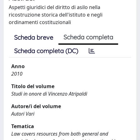
Aspetti giuridici del diritto di asilo nella
ricostruzione storica dell'istituto e negli
ordinamenti costituzionali
Scheda completa
Scheda breve
Scheda completa (DC)
Anno
2010
Titolo del volume
Studi in onore di Vincenzo Atripaldi
Autore/i del volume
Autori Vari
Tematica
Law covers resources from both general and