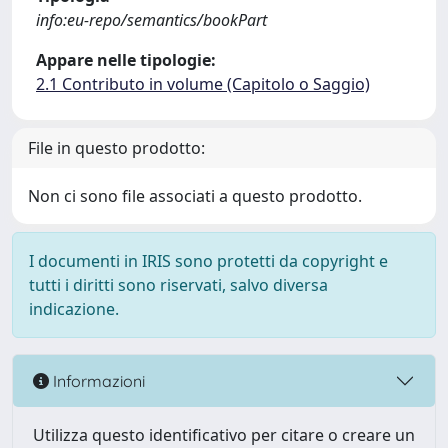
info:eu-repo/semantics/bookPart
Appare nelle tipologie:
2.1 Contributo in volume (Capitolo o Saggio)
File in questo prodotto:
Non ci sono file associati a questo prodotto.
I documenti in IRIS sono protetti da copyright e
tutti i diritti sono riservati, salvo diversa
indicazione.
Informazioni
Utilizza questo identificativo per citare o creare un