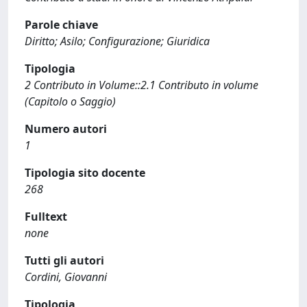
Parole chiave
Diritto; Asilo; Configurazione; Giuridica
Tipologia
2 Contributo in Volume::2.1 Contributo in volume
(Capitolo o Saggio)
Numero autori
1
Tipologia sito docente
268
Fulltext
none
Tutti gli autori
Cordini, Giovanni
Tipologia