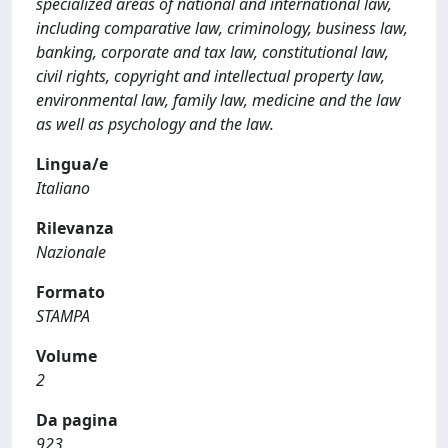
specialized areas of national and international law,
including comparative law, criminology, business law,
banking, corporate and tax law, constitutional law,
civil rights, copyright and intellectual property law,
environmental law, family law, medicine and the law
as well as psychology and the law.
Lingua/e
Italiano
Rilevanza
Nazionale
Formato
STAMPA
Volume
2
Da pagina
923