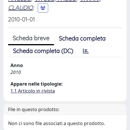
CLAUDIO
;
2010-01-01
Scheda breve
Scheda completa
Scheda completa (DC)
Anno
2010
Appare nelle tipologie:
1.1 Articolo in rivista
File in questo prodotto:
Non ci sono file associati a questo prodotto.