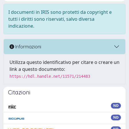
I documenti in IRIS sono protetti da copyright e
tutti i diritti sono riservati, salvo diversa
indicazione.
Informazioni
Utilizza questo identificativo per citare o creare un
link a questo documento:
https://hdl.handle.net/11571/214483
Citazioni
ND
ND