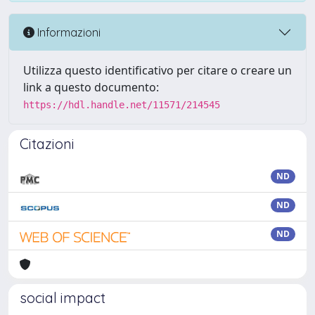
Informazioni
Utilizza questo identificativo per citare o creare un
link a questo documento:
https://hdl.handle.net/11571/214545
Citazioni
ND
ND
ND
social impact