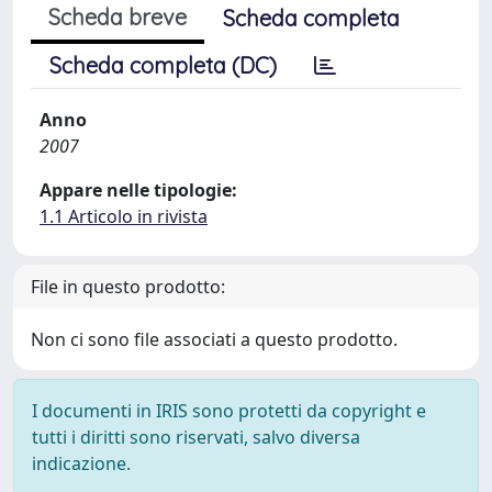
Scheda breve
Scheda completa
Scheda completa (DC)
Anno
2007
Appare nelle tipologie:
1.1 Articolo in rivista
File in questo prodotto:
Non ci sono file associati a questo prodotto.
I documenti in IRIS sono protetti da copyright e
tutti i diritti sono riservati, salvo diversa
indicazione.