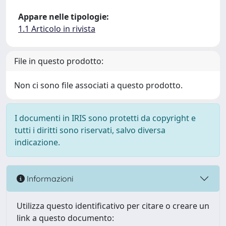
Appare nelle tipologie:
1.1 Articolo in rivista
File in questo prodotto:
Non ci sono file associati a questo prodotto.
I documenti in IRIS sono protetti da copyright e
tutti i diritti sono riservati, salvo diversa
indicazione.
Informazioni
Utilizza questo identificativo per citare o creare un
link a questo documento: