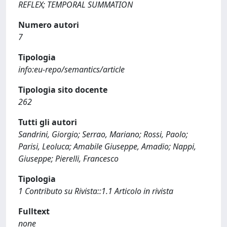
REFLEX; TEMPORAL SUMMATION
Numero autori
7
Tipologia
info:eu-repo/semantics/article
Tipologia sito docente
262
Tutti gli autori
Sandrini, Giorgio; Serrao, Mariano; Rossi, Paolo;
Parisi, Leoluca; Amabile Giuseppe, Amadio; Nappi,
Giuseppe; Pierelli, Francesco
Tipologia
1 Contributo su Rivista::1.1 Articolo in rivista
Fulltext
none