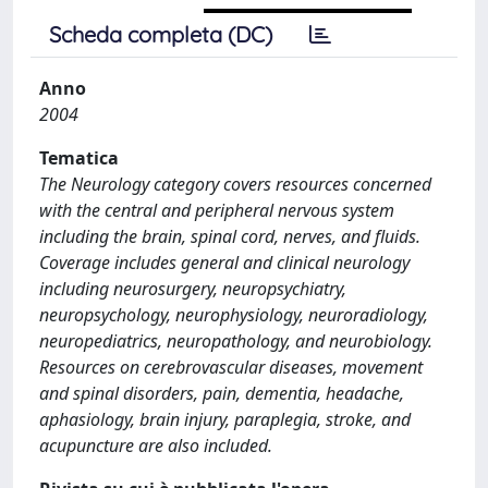
Scheda completa (DC)
Anno
2004
Tematica
The Neurology category covers resources concerned
with the central and peripheral nervous system
including the brain, spinal cord, nerves, and fluids.
Coverage includes general and clinical neurology
including neurosurgery, neuropsychiatry,
neuropsychology, neurophysiology, neuroradiology,
neuropediatrics, neuropathology, and neurobiology.
Resources on cerebrovascular diseases, movement
and spinal disorders, pain, dementia, headache,
aphasiology, brain injury, paraplegia, stroke, and
acupuncture are also included.