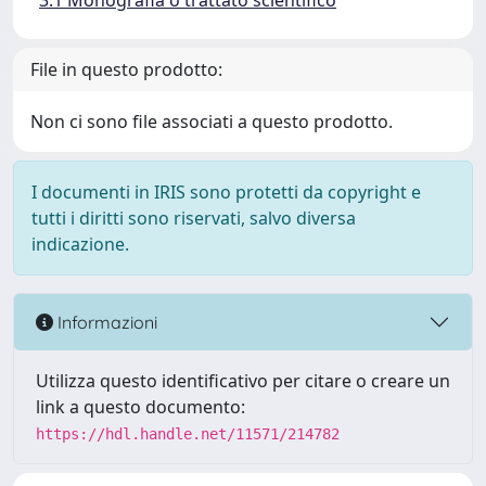
3.1 Monografia o trattato scientifico
File in questo prodotto:
Non ci sono file associati a questo prodotto.
I documenti in IRIS sono protetti da copyright e
tutti i diritti sono riservati, salvo diversa
indicazione.
Informazioni
Utilizza questo identificativo per citare o creare un
link a questo documento:
https://hdl.handle.net/11571/214782