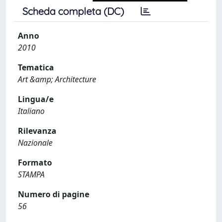
Scheda completa (DC)
Anno
2010
Tematica
Art &amp; Architecture
Lingua/e
Italiano
Rilevanza
Nazionale
Formato
STAMPA
Numero di pagine
56