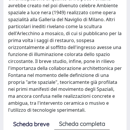
avrebbe creato nel poi divenuto celebre Ambiente
spaziale a luce nera (1949) realizzato come opera
spazialità alla Galleria del Naviglio di Milano. Altri
particolari inediti rivelano come la scultura
dell'Arlecchino a mosaico, di cui si pubblicano per la
prima volta i saggi di restauro, sospesa
orizzontalmente al soffitto dell'ingresso avesse una
funzione di illuminazione colorata dello spazio
circostante. Il breve studio, infine, pone in rilievo
l'importanza della collaborazione architettonica per
Fontana nel momento delle definizione di una
propria "arte spaziale", teoricamente già profilata
nei primi manifesti del movimento degli Spaziali,
ma ancora confusa nelle realizzazioni concrete e
ambigua, tra l'intervento ceramica o musivo e
l'utilizzo di tecnologie sperimentali.
Scheda completa
Scheda breve