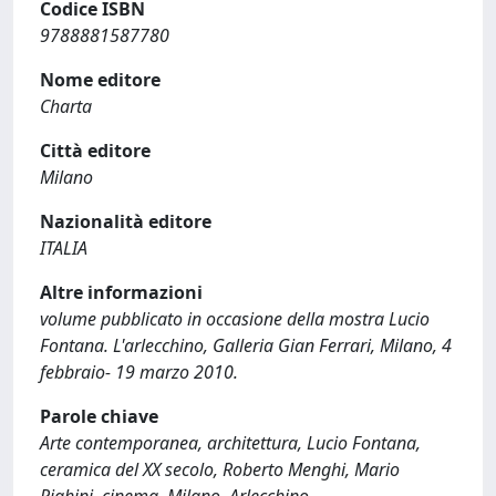
Codice ISBN
9788881587780
Nome editore
Charta
Città editore
Milano
Nazionalità editore
ITALIA
Altre informazioni
volume pubblicato in occasione della mostra Lucio
Fontana. L'arlecchino, Galleria Gian Ferrari, Milano, 4
febbraio- 19 marzo 2010.
Parole chiave
Arte contemporanea, architettura, Lucio Fontana,
ceramica del XX secolo, Roberto Menghi, Mario