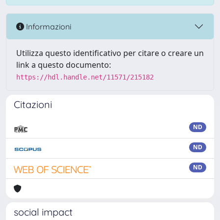
Informazioni
Utilizza questo identificativo per citare o creare un
link a questo documento:
https://hdl.handle.net/11571/215182
Citazioni
ND
ND
ND
social impact