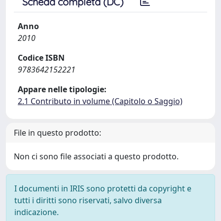
Scheda completa (DC)
Anno
2010
Codice ISBN
9783642152221
Appare nelle tipologie:
2.1 Contributo in volume (Capitolo o Saggio)
File in questo prodotto:
Non ci sono file associati a questo prodotto.
I documenti in IRIS sono protetti da copyright e
tutti i diritti sono riservati, salvo diversa
indicazione.