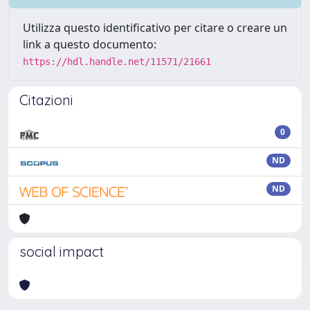
Utilizza questo identificativo per citare o creare un
link a questo documento:
https://hdl.handle.net/11571/21661
Citazioni
0
ND
ND
social impact