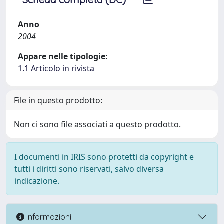
Anno
2004
Appare nelle tipologie:
1.1 Articolo in rivista
File in questo prodotto:
Non ci sono file associati a questo prodotto.
I documenti in IRIS sono protetti da copyright e
tutti i diritti sono riservati, salvo diversa
indicazione.
Informazioni