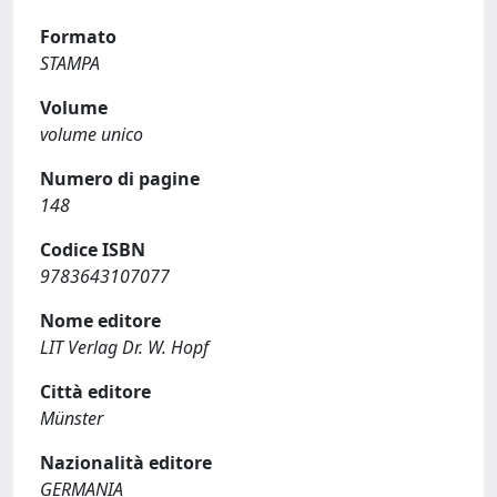
Formato
STAMPA
Volume
volume unico
Numero di pagine
148
Codice ISBN
9783643107077
Nome editore
LIT Verlag Dr. W. Hopf
Città editore
Münster
Nazionalità editore
GERMANIA