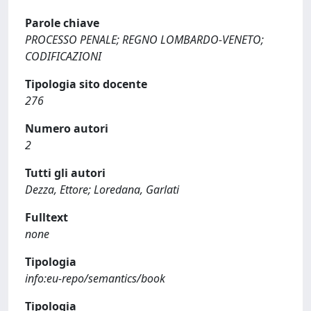
Parole chiave
PROCESSO PENALE; REGNO LOMBARDO-VENETO;
CODIFICAZIONI
Tipologia sito docente
276
Numero autori
2
Tutti gli autori
Dezza, Ettore; Loredana, Garlati
Fulltext
none
Tipologia
info:eu-repo/semantics/book
Tipologia