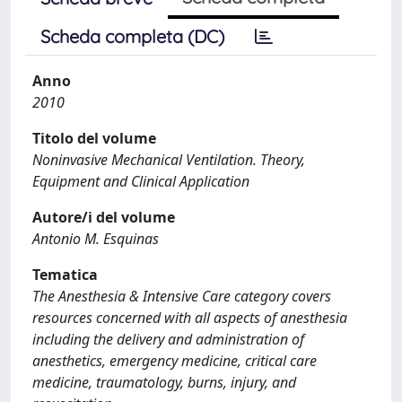
Scheda completa (DC)
Anno
2010
Titolo del volume
Noninvasive Mechanical Ventilation. Theory,
Equipment and Clinical Application
Autore/i del volume
Antonio M. Esquinas
Tematica
The Anesthesia & Intensive Care category covers
resources concerned with all aspects of anesthesia
including the delivery and administration of
anesthetics, emergency medicine, critical care
medicine, traumatology, burns, injury, and