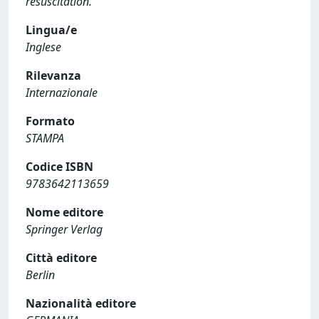
resuscitation.
Lingua/e
Inglese
Rilevanza
Internazionale
Formato
STAMPA
Codice ISBN
9783642113659
Nome editore
Springer Verlag
Città editore
Berlin
Nazionalità editore