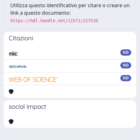
Utilizza questo identificativo per citare o creare un
link a questo documento:
https://hdl.handle.net/11571/217510
Citazioni
ND
ND
ND
social impact