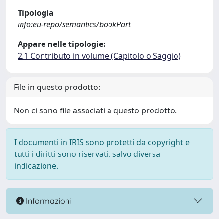
Tipologia
info:eu-repo/semantics/bookPart
Appare nelle tipologie:
2.1 Contributo in volume (Capitolo o Saggio)
File in questo prodotto:
Non ci sono file associati a questo prodotto.
I documenti in IRIS sono protetti da copyright e
tutti i diritti sono riservati, salvo diversa
indicazione.
Informazioni