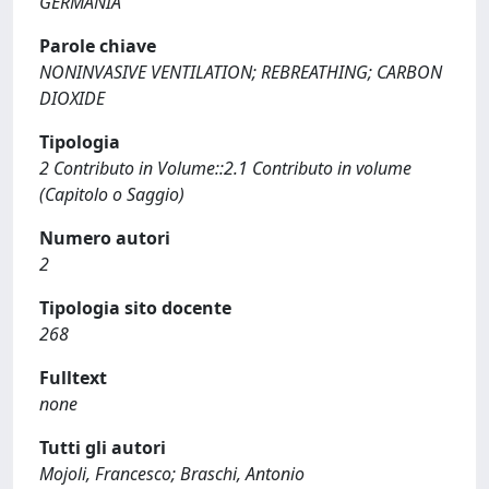
GERMANIA
Parole chiave
NONINVASIVE VENTILATION; REBREATHING; CARBON
DIOXIDE
Tipologia
2 Contributo in Volume::2.1 Contributo in volume
(Capitolo o Saggio)
Numero autori
2
Tipologia sito docente
268
Fulltext
none
Tutti gli autori
Mojoli, Francesco; Braschi, Antonio