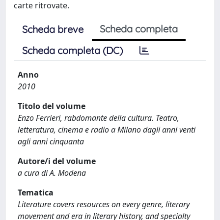
carte ritrovate.
Scheda completa
Scheda breve
Scheda completa (DC)
Anno
2010
Titolo del volume
Enzo Ferrieri, rabdomante della cultura. Teatro,
letteratura, cinema e radio a Milano dagli anni venti
agli anni cinquanta
Autore/i del volume
a cura di A. Modena
Tematica
Literature covers resources on every genre, literary
movement and era in literary history, and specialty