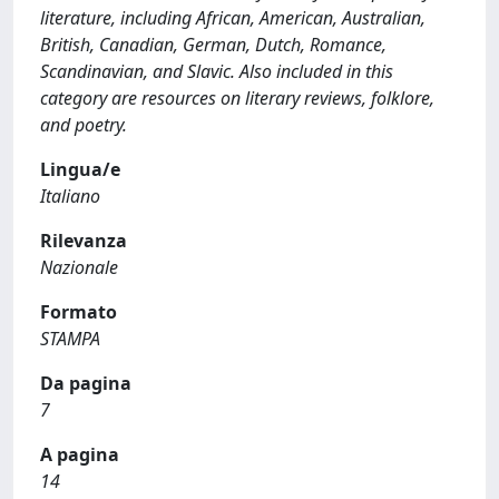
literature, including African, American, Australian,
British, Canadian, German, Dutch, Romance,
Scandinavian, and Slavic. Also included in this
category are resources on literary reviews, folklore,
and poetry.
Lingua/e
Italiano
Rilevanza
Nazionale
Formato
STAMPA
Da pagina
7
A pagina
14