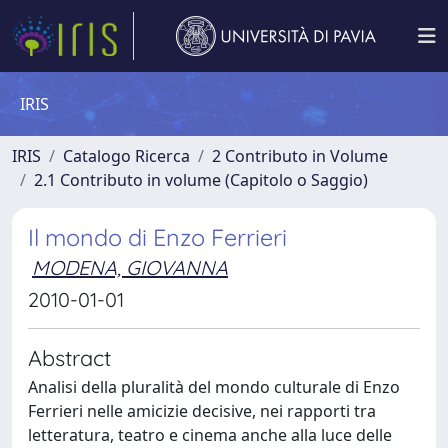
IRIS
IRIS
Catalogo Ricerca
2 Contributo in Volume
2.1 Contributo in volume (Capitolo o Saggio)
Il mondo di Enzo Ferrieri
MODENA, GIOVANNA
2010-01-01
Abstract
Analisi della pluralità del mondo culturale di Enzo
Ferrieri nelle amicizie decisive, nei rapporti tra
letteratura, teatro e cinema anche alla luce delle