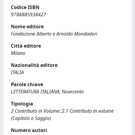
Codice ISBN
9788885938427
Nome editore
Fondazione Alberto e Arnoldo Mondadori
Città editore
Milano
Nazionalità editore
ITALIA
Parole chiave
LETTERATURA ITALIANA; Novecento
Tipologia
2 Contributo in Volume::2.1 Contributo in volume
(Capitolo o Saggio)
Numero autori