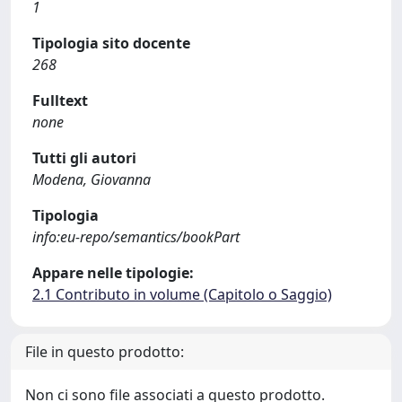
1
Tipologia sito docente
268
Fulltext
none
Tutti gli autori
Modena, Giovanna
Tipologia
info:eu-repo/semantics/bookPart
Appare nelle tipologie:
2.1 Contributo in volume (Capitolo o Saggio)
File in questo prodotto:
Non ci sono file associati a questo prodotto.