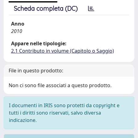
Scheda completa (DC)
Anno
2010
Appare nelle tipologie:
2.1 Contributo in volume (Capitolo o Saggio)
File in questo prodotto:
Non ci sono file associati a questo prodotto.
I documenti in IRIS sono protetti da copyright e
tutti i diritti sono riservati, salvo diversa
indicazione.