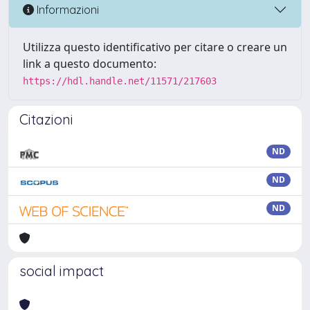
Informazioni
Utilizza questo identificativo per citare o creare un
link a questo documento:
https://hdl.handle.net/11571/217603
Citazioni
ND
ND
ND
social impact