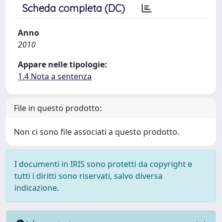
Scheda completa (DC)
Anno
2010
Appare nelle tipologie:
1.4 Nota a sentenza
File in questo prodotto:
Non ci sono file associati a questo prodotto.
I documenti in IRIS sono protetti da copyright e
tutti i diritti sono riservati, salvo diversa
indicazione.