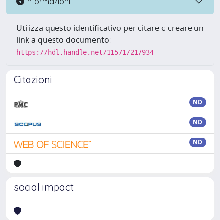
Informazioni
Utilizza questo identificativo per citare o creare un
link a questo documento:
https://hdl.handle.net/11571/217934
Citazioni
ND
ND
ND
social impact