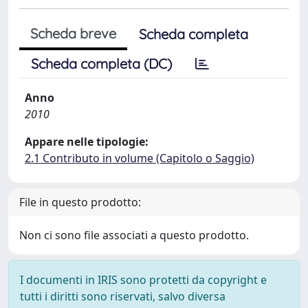
Scheda breve
Scheda completa
Scheda completa (DC)
Anno
2010
Appare nelle tipologie:
2.1 Contributo in volume (Capitolo o Saggio)
File in questo prodotto:
Non ci sono file associati a questo prodotto.
I documenti in IRIS sono protetti da copyright e
tutti i diritti sono riservati, salvo diversa