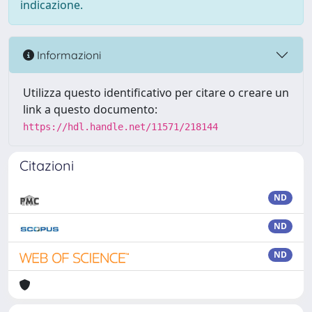
indicazione.
Informazioni
Utilizza questo identificativo per citare o creare un
link a questo documento:
https://hdl.handle.net/11571/218144
Citazioni
ND
ND
ND