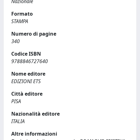
Nazionale
Formato
STAMPA
Numero di pagine
340
Codice ISBN
9788846727640
Nome editore
EDIZIONI ETS
Città editore
PISA
Nazionalità editore
ITALIA
Altre informazioni