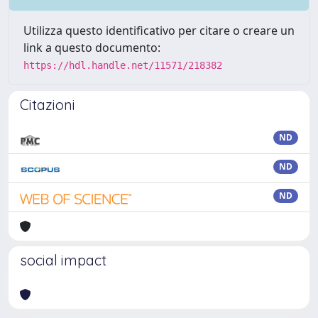
Utilizza questo identificativo per citare o creare un
link a questo documento:
https://hdl.handle.net/11571/218382
Citazioni
ND
ND
ND
social impact