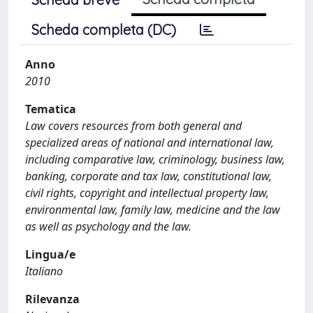
Scheda completa (DC)
Anno
2010
Tematica
Law covers resources from both general and
specialized areas of national and international law,
including comparative law, criminology, business law,
banking, corporate and tax law, constitutional law,
civil rights, copyright and intellectual property law,
environmental law, family law, medicine and the law
as well as psychology and the law.
Lingua/e
Italiano
Rilevanza