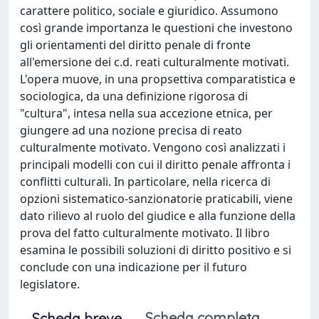
carattere politico, sociale e giuridico. Assumono
così grande importanza le questioni che investono
gli orientamenti del diritto penale di fronte
all'emersione dei c.d. reati culturalmente motivati.
L'opera muove, in una propsettiva comparatistica e
sociologica, da una definizione rigorosa di
"cultura", intesa nella sua accezione etnica, per
giungere ad una nozione precisa di reato
culturalmente motivato. Vengono così analizzati i
principali modelli con cui il diritto penale affronta i
conflitti culturali. In particolare, nella ricerca di
opzioni sistematico-sanzionatorie praticabili, viene
dato rilievo al ruolo del giudice e alla funzione della
prova del fatto culturalmente motivato. Il libro
esamina le possibili soluzioni di diritto positivo e si
conclude con una indicazione per il futuro
legislatore.
Scheda completa
Scheda breve