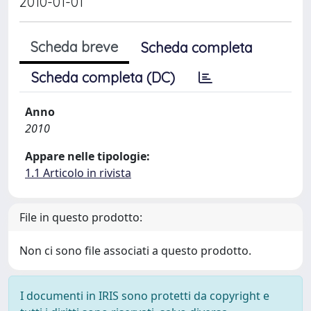
2010-01-01
Scheda breve
Scheda completa
Scheda completa (DC)
Anno
2010
Appare nelle tipologie:
1.1 Articolo in rivista
File in questo prodotto:
Non ci sono file associati a questo prodotto.
I documenti in IRIS sono protetti da copyright e