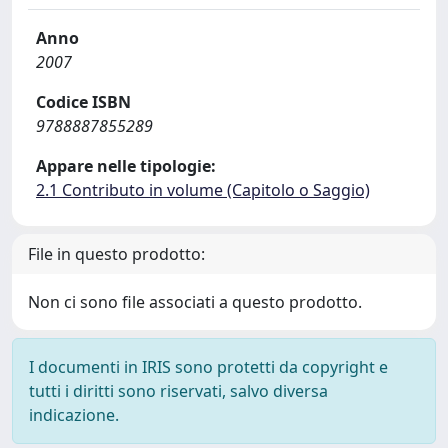
Anno
2007
Codice ISBN
9788887855289
Appare nelle tipologie:
2.1 Contributo in volume (Capitolo o Saggio)
File in questo prodotto:
Non ci sono file associati a questo prodotto.
I documenti in IRIS sono protetti da copyright e
tutti i diritti sono riservati, salvo diversa
indicazione.