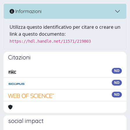
Informazioni
Utilizza questo identificativo per citare o creare un
link a questo documento:
https://hdl.handle.net/11571/219803
Citazioni
ND
ND
ND
social impact