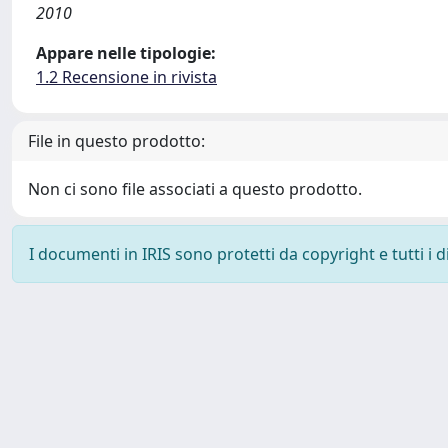
2010
Appare nelle tipologie:
1.2 Recensione in rivista
File in questo prodotto:
Non ci sono file associati a questo prodotto.
I documenti in IRIS sono protetti da copyright e tutti i di