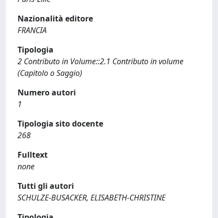
Nazionalità editore
FRANCIA
Tipologia
2 Contributo in Volume::2.1 Contributo in volume
(Capitolo o Saggio)
Numero autori
1
Tipologia sito docente
268
Fulltext
none
Tutti gli autori
SCHULZE-BUSACKER, ELISABETH-CHRISTINE
Tipologia