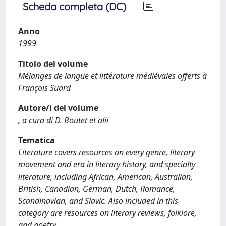
Scheda completa (DC)
Anno
1999
Titolo del volume
Mélanges de langue et littérature médiévales offerts à
François Suard
Autore/i del volume
, a cura di D. Boutet et alii
Tematica
Literature covers resources on every genre, literary
movement and era in literary history, and specialty
literature, including African, American, Australian,
British, Canadian, German, Dutch, Romance,
Scandinavian, and Slavic. Also included in this
category are resources on literary reviews, folklore,
and poetry.