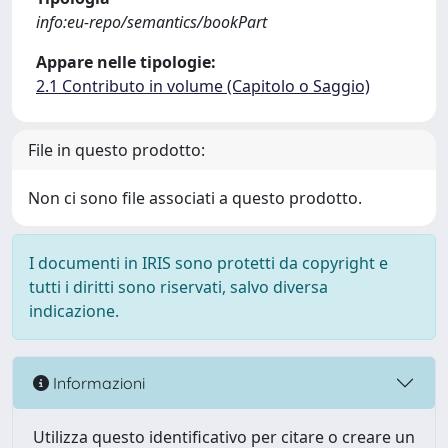
info:eu-repo/semantics/bookPart
Appare nelle tipologie:
2.1 Contributo in volume (Capitolo o Saggio)
File in questo prodotto:
Non ci sono file associati a questo prodotto.
I documenti in IRIS sono protetti da copyright e
tutti i diritti sono riservati, salvo diversa
indicazione.
Informazioni
Utilizza questo identificativo per citare o creare un