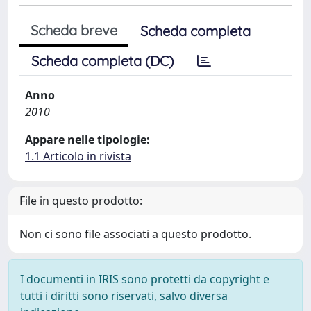
Scheda breve
Scheda completa
Scheda completa (DC)
Anno
2010
Appare nelle tipologie:
1.1 Articolo in rivista
File in questo prodotto:
Non ci sono file associati a questo prodotto.
I documenti in IRIS sono protetti da copyright e
tutti i diritti sono riservati, salvo diversa