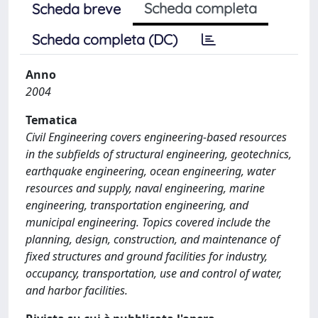
Scheda completa
Scheda breve
Scheda completa (DC)
Anno
2004
Tematica
Civil Engineering covers engineering-based resources
in the subfields of structural engineering, geotechnics,
earthquake engineering, ocean engineering, water
resources and supply, naval engineering, marine
engineering, transportation engineering, and
municipal engineering. Topics covered include the
planning, design, construction, and maintenance of
fixed structures and ground facilities for industry,
occupancy, transportation, use and control of water,
and harbor facilities.