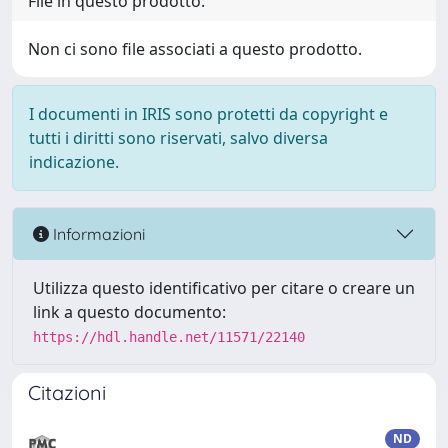
File in questo prodotto:
Non ci sono file associati a questo prodotto.
I documenti in IRIS sono protetti da copyright e
tutti i diritti sono riservati, salvo diversa
indicazione.
Informazioni
Utilizza questo identificativo per citare o creare un
link a questo documento:
https://hdl.handle.net/11571/22140
Citazioni
ND