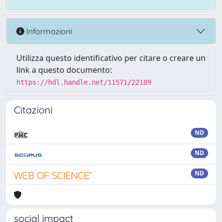
Informazioni
Utilizza questo identificativo per citare o creare un
link a questo documento:
https://hdl.handle.net/11571/22189
Citazioni
ND
ND
ND
social impact