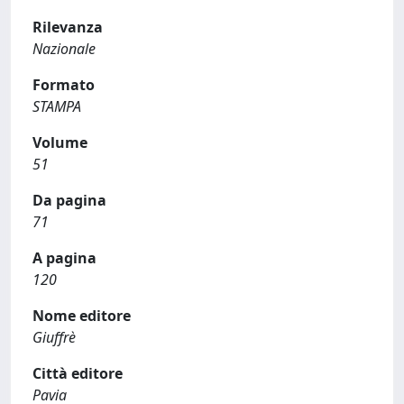
Rilevanza
Nazionale
Formato
STAMPA
Volume
51
Da pagina
71
A pagina
120
Nome editore
Giuffrè
Città editore
Pavia