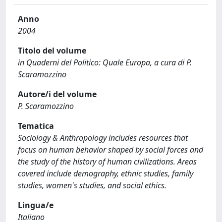
Anno
2004
Titolo del volume
in Quaderni del Politico: Quale Europa, a cura di P.
Scaramozzino
Autore/i del volume
P. Scaramozzino
Tematica
Sociology & Anthropology includes resources that
focus on human behavior shaped by social forces and
the study of the history of human civilizations. Areas
covered include demography, ethnic studies, family
studies, women's studies, and social ethics.
Lingua/e
Italiano