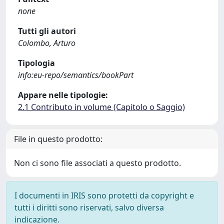
none
Tutti gli autori
Colombo, Arturo
Tipologia
info:eu-repo/semantics/bookPart
Appare nelle tipologie:
2.1 Contributo in volume (Capitolo o Saggio)
File in questo prodotto:
Non ci sono file associati a questo prodotto.
I documenti in IRIS sono protetti da copyright e
tutti i diritti sono riservati, salvo diversa
indicazione.