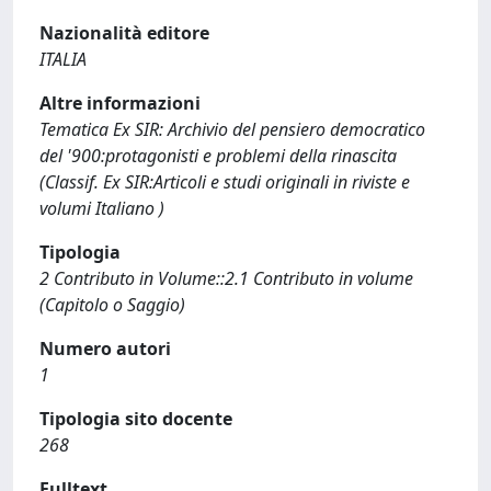
Nazionalità editore
ITALIA
Altre informazioni
Tematica Ex SIR: Archivio del pensiero democratico
del '900:protagonisti e problemi della rinascita
(Classif. Ex SIR:Articoli e studi originali in riviste e
volumi Italiano )
Tipologia
2 Contributo in Volume::2.1 Contributo in volume
(Capitolo o Saggio)
Numero autori
1
Tipologia sito docente
268
Fulltext